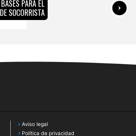
 BASES PARA EL
DE SOCORRISTA
Aviso legal
Política de privacidad