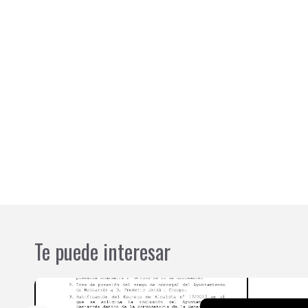
Te puede interesar