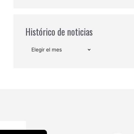
Histórico de noticias
Archivos