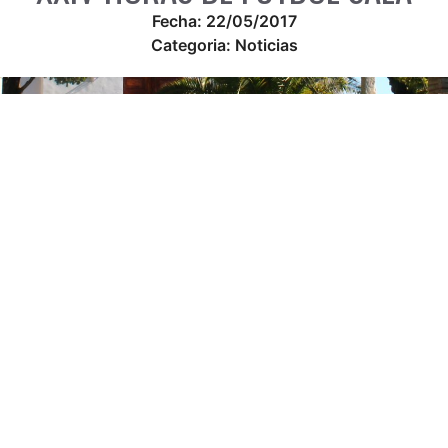
Fecha:
22/05/2017
Categoria:
Noticias