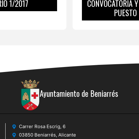
IO 1/2017
CONVOCATORIA Y
PUESTO 
Ayuntamiento de Beniarrés
Carrer Rosa Escrig, 6
03850 Beniarrés, Alicante