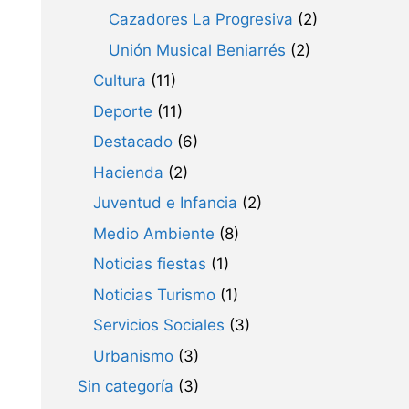
Cazadores La Progresiva
(2)
Unión Musical Beniarrés
(2)
Cultura
(11)
Deporte
(11)
Destacado
(6)
Hacienda
(2)
Juventud e Infancia
(2)
Medio Ambiente
(8)
Noticias fiestas
(1)
Noticias Turismo
(1)
Servicios Sociales
(3)
Urbanismo
(3)
Sin categoría
(3)