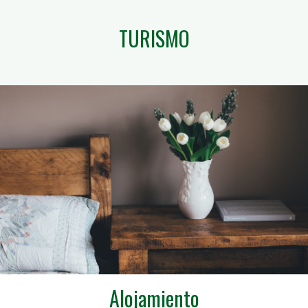
TURISMO
Alojamiento