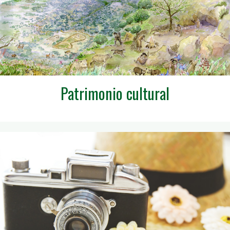
Patrimonio cultural