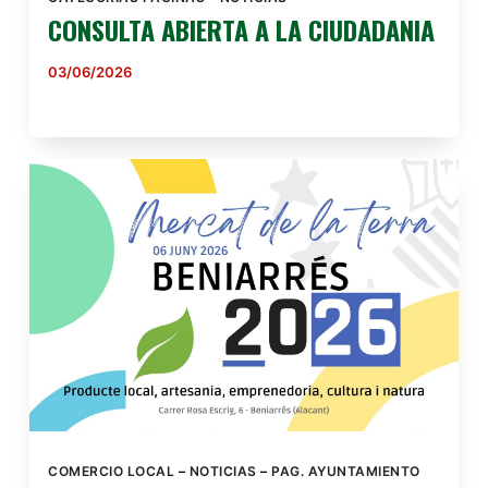
CONSULTA ABIERTA A LA CIUDADANIA
03/06/2026
COMERCIO LOCAL
–
NOTICIAS
–
PAG. AYUNTAMIENTO