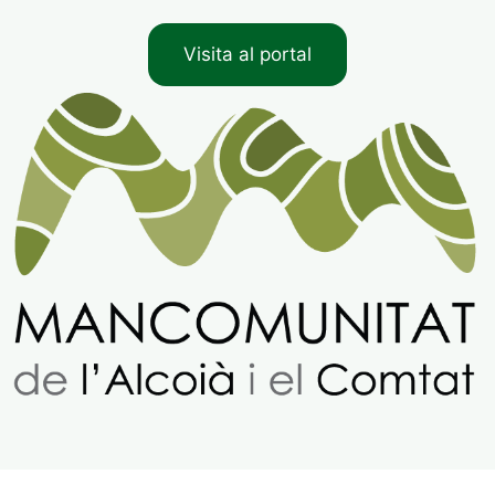
Visita al portal