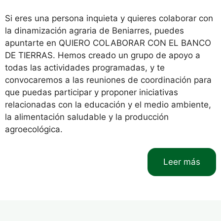
Si eres una persona inquieta y quieres colaborar con
la dinamización agraria de Beniarres, puedes
apuntarte en QUIERO COLABORAR CON EL BANCO
DE TIERRAS. Hemos creado un grupo de apoyo a
todas las actividades programadas, y te
convocaremos a las reuniones de coordinación para
que puedas participar y proponer iniciativas
relacionadas con la educación y el medio ambiente,
la alimentación saludable y la producción
agroecológica.
Leer más