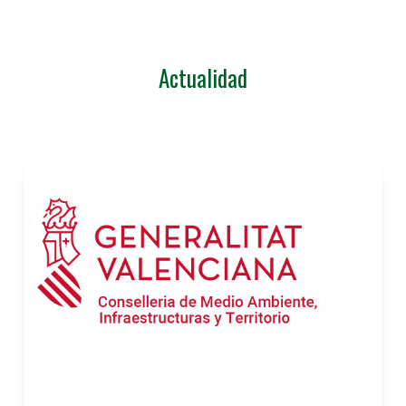
Actualidad