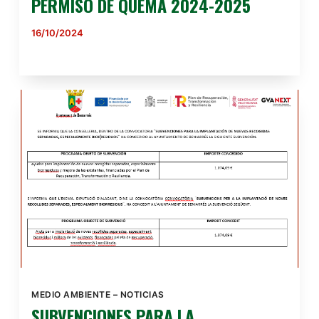
PERMISO DE QUEMA 2024-2025
16/10/2024
MEDIO AMBIENTE
–
NOTICIAS
SUBVENCIONES PARA LA