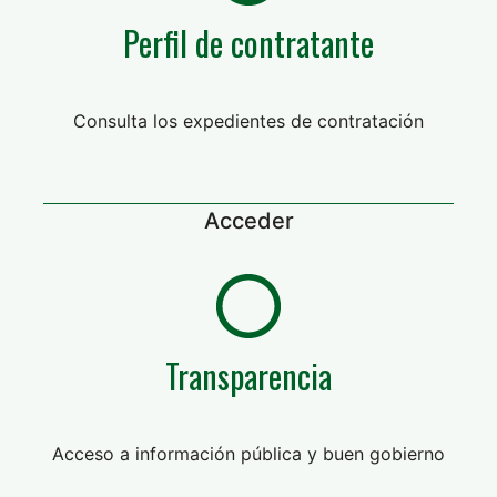
Perfil de contratante
Consulta los expedientes de contratación
Acceder
Transparencia
Acceso a información pública y buen gobierno