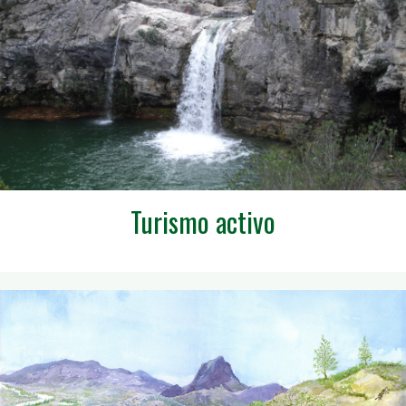
Turismo activo