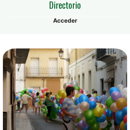
Directorio
Acceder