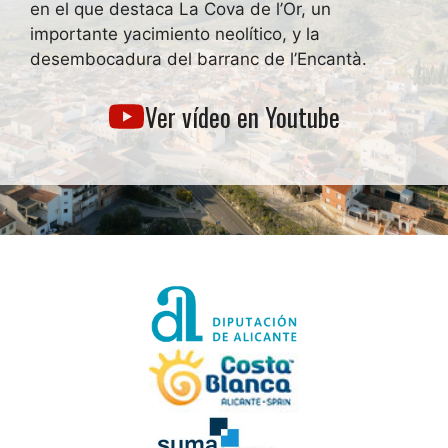
en el que destaca La Cova de l’Or, un
importante yacimiento neolítico, y la
desembocadura del barranc de l’Encantà.
Ver vídeo en Youtube