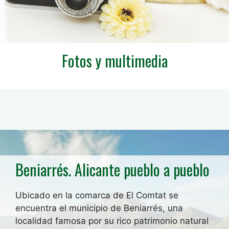
Fotos y multimedia
Beniarrés. Alicante pueblo a pueblo
Ubicado en la comarca de El Comtat se
encuentra el municipio de Beniarrés, una
localidad famosa por su rico patrimonio natural