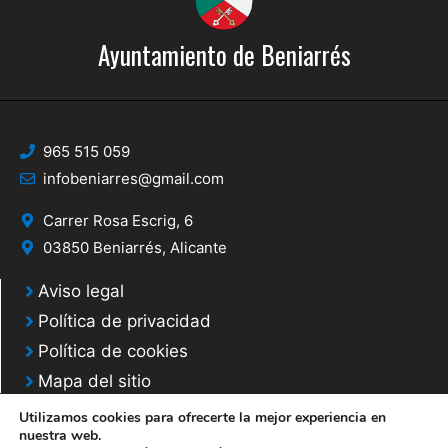
Ayuntamiento de Beniarrés
965 515 059
infobeniarres@gmail.com
Carrer Rosa Escrig, 6
03850 Beniarrés, Alicante
Aviso legal
Política de privacidad
Política de cookies
Mapa del sitio
Utilizamos cookies para ofrecerte la mejor experiencia en
nuestra web.