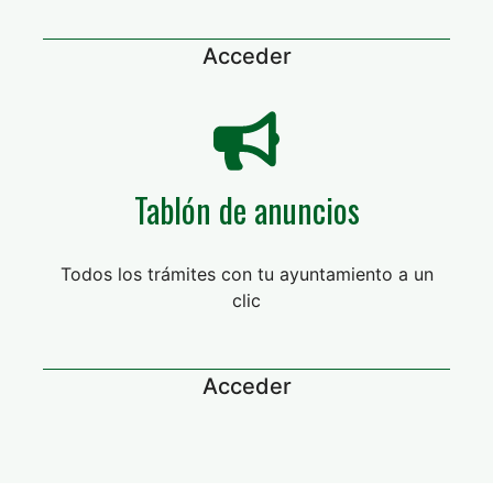
Acceder
Tablón de anuncios
Todos los trámites con tu ayuntamiento a un
clic
Acceder