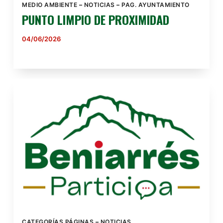
MEDIO AMBIENTE
–
NOTICIAS
–
PAG. AYUNTAMIENTO
PUNTO LIMPIO DE PROXIMIDAD
04/06/2026
CATEGORÍAS PÁGINAS
–
NOTICIAS