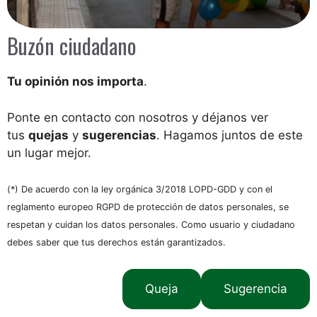
Buzón ciudadano
Tu opinión nos importa
.
Ponte en contacto con nosotros y déjanos ver
tus
quejas
y
sugerencias
. Hagamos juntos de este
un lugar mejor.
(*) De acuerdo con la ley orgánica 3/2018 LOPD-GDD y con el
reglamento europeo RGPD de protección de datos personales, se
respetan y cuidan los datos personales. Como usuario y ciudadano
debes saber que tus derechos están garantizados.
Queja
Sugerencia