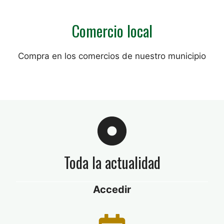
Comercio local
Compra en los comercios de nuestro municipio
Toda la actualidad
Accedir