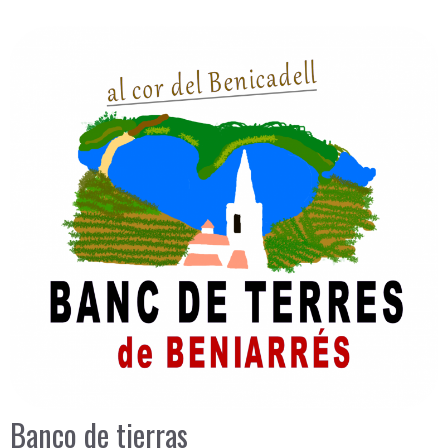
Banco de tierras