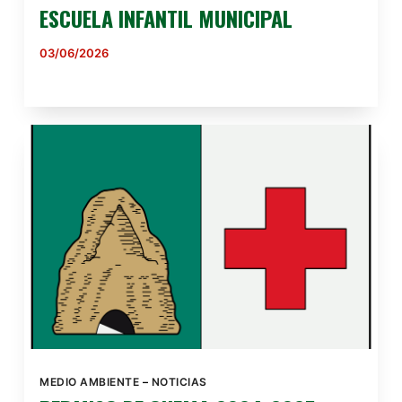
ESCUELA INFANTIL MUNICIPAL
03/06/2026
MEDIO AMBIENTE
–
NOTICIAS