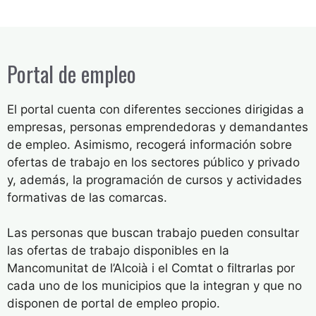
Portal de empleo
El portal cuenta con diferentes secciones dirigidas a
empresas, personas emprendedoras y demandantes
de empleo. Asimismo, recogerá información sobre
ofertas de trabajo en los sectores público y privado
y, además, la programación de cursos y actividades
formativas de las comarcas.
Las personas que buscan trabajo pueden consultar
las ofertas de trabajo disponibles en la
Mancomunitat de l’Alcoià i el Comtat o filtrarlas por
cada uno de los municipios que la integran y que no
disponen de portal de empleo propio.