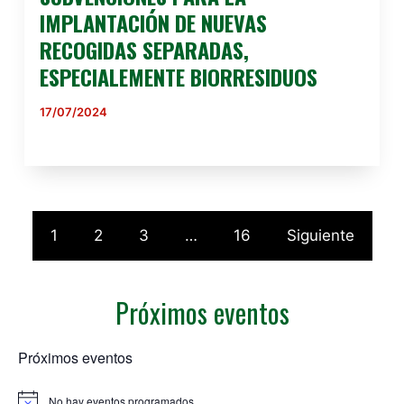
IMPLANTACIÓN DE NUEVAS
RECOGIDAS SEPARADAS,
ESPECIALEMENTE BIORRESIDUOS
17/07/2024
1
2
3
…
16
Siguiente
Próximos eventos
Próximos eventos
No hay eventos programados.