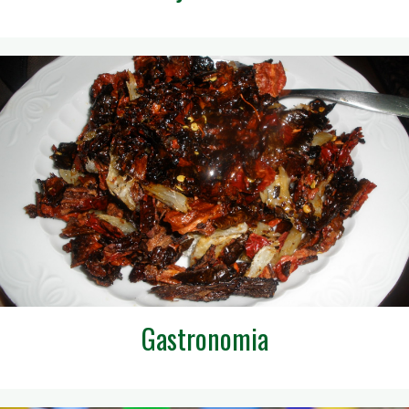
Gastronomia