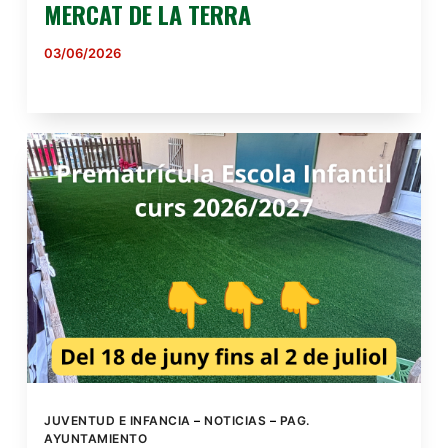
MERCAT DE LA TERRA
03/06/2026
JUVENTUD E INFANCIA
–
NOTICIAS
–
PAG.
AYUNTAMIENTO