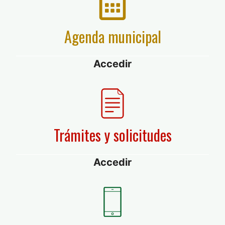
Agenda municipal
Accedir
Trámites y solicitudes
Accedir