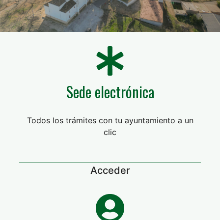
Sede electrónica
Todos los trámites con tu ayuntamiento a un
clic
Acceder