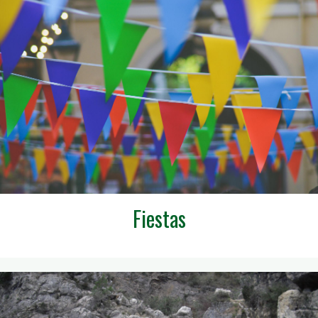
Fiestas