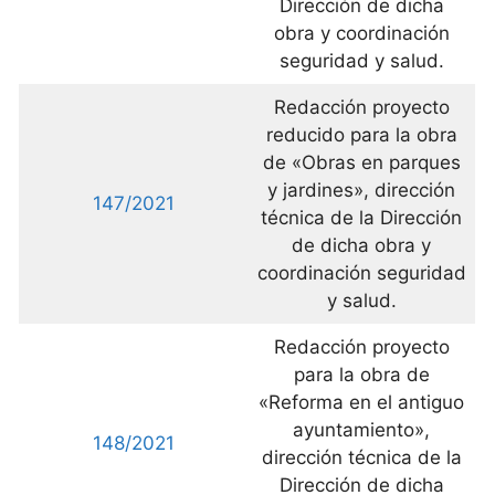
Dirección de dicha
obra y coordinación
seguridad y salud.
Redacción proyecto
reducido para la obra
de «Obras en parques
y jardines», dirección
147/2021
técnica de la Dirección
de dicha obra y
coordinación seguridad
y salud.
Redacción proyecto
para la obra de
«Reforma en el antiguo
ayuntamiento»,
148/2021
dirección técnica de la
Dirección de dicha