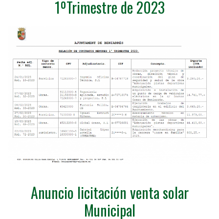
1ºTrimestre de 2023
Anuncio licitación venta solar
Municipal