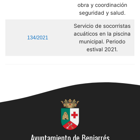
obra y coordinación
seguridad y salud.
Servicio de socorristas
acuáticos en la piscina
134/2021
municipal. Periodo
estival 2021.
Ayuntamiento de Beniarrés