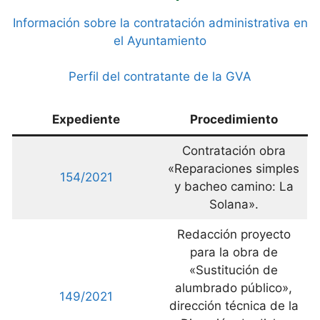
Información sobre la contratación administrativa en
el Ayuntamiento
Perfil del contratante de la GVA
Expediente
Procedimiento
Contratación obra
«Reparaciones simples
154/2021
y bacheo camino: La
Solana».
Redacción proyecto
para la obra de
«Sustitución de
alumbrado público»,
149/2021
dirección técnica de la