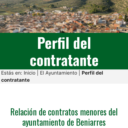
Perfil del
contratante
Estás en:
Inicio
|
El Ayuntamiento
|
Perfil del
contratante
Relación de contratos menores del
ayuntamiento de Beniarres