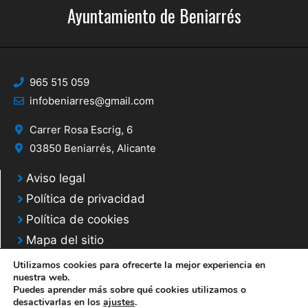
Ayuntamiento de Beniarrés
965 515 059
infobeniarres@gmail.com
Carrer Rosa Escrig, 6
03850 Beniarrés, Alicante
Aviso legal
Política de privacidad
Política de cookies
Mapa del sitio
Utilizamos cookies para ofrecerte la mejor experiencia en
nuestra web.
Puedes aprender más sobre qué cookies utilizamos o
desactivarlas en los
ajustes
.