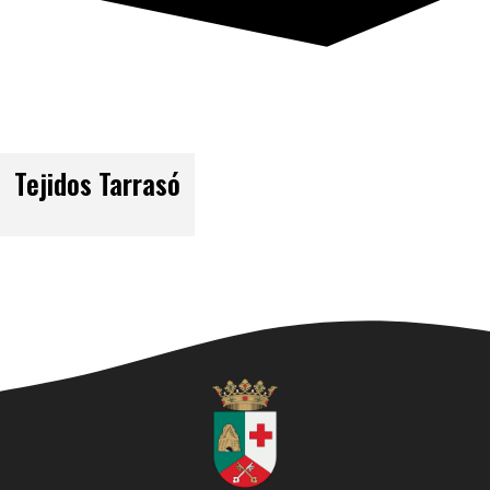
Tejidos Tarrasó