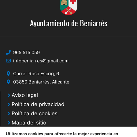
Ayuntamiento de Beniarrés
965 515 059
infobeniarres@gmail.com
Carrer Rosa Escrig, 6
03850 Beniarrés, Alicante
Aviso legal
Política de privacidad
Política de cookies
Mapa del sitio
Utilizamos cookies para ofrecerte la mejor experiencia en