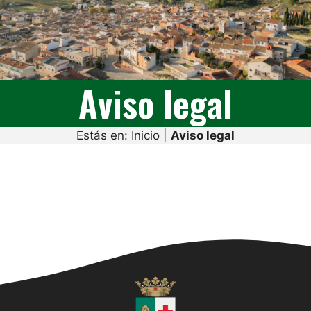
Aviso legal
Estás en:
Inicio
|
Aviso legal