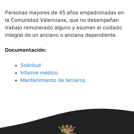
Personas mayores de 45 años empadronadas en
la Comunidad Valenciana, que no desempeñan
trabajo remunerado alguno y asumen el cuidado
integral de un anciano o anciana dependiente.
Documentación:
Solicitud
Informe médico
Mantenimiento de terceros