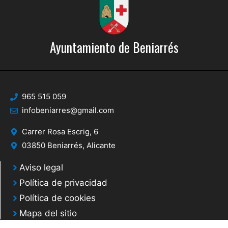
Ayuntamiento de Beniarrés
965 515 059
infobeniarres@gmail.com
Carrer Rosa Escrig, 6
03850 Beniarrés, Alicante
Aviso legal
Política de privacidad
Política de cookies
Mapa del sitio