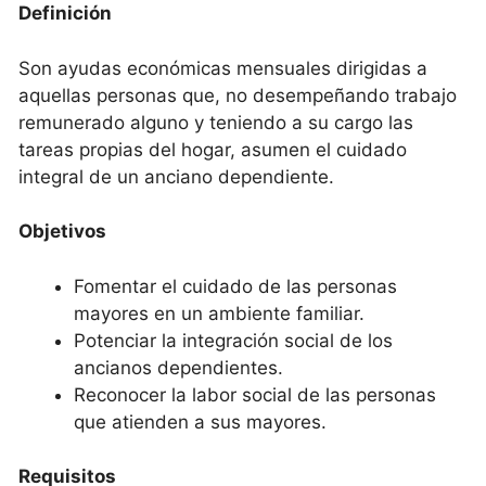
Definición
Son ayudas económicas mensuales dirigidas a
aquellas personas que, no desempeñando trabajo
remunerado alguno y teniendo a su cargo las
tareas propias del hogar, asumen el cuidado
integral de un anciano dependiente.
Objetivos
Fomentar el cuidado de las personas
mayores en un ambiente familiar.
Potenciar la integración social de los
ancianos dependientes.
Reconocer la labor social de las personas
que atienden a sus mayores.
Requisitos