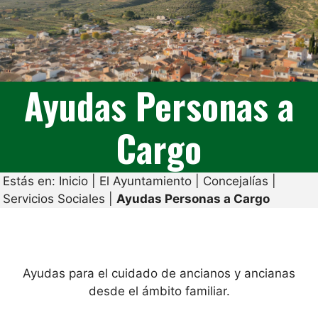
Ayudas Personas a
Cargo
Estás en:
Inicio
|
El Ayuntamiento
|
Concejalías
|
Servicios Sociales
|
Ayudas Personas a Cargo
Ayudas para el cuidado de ancianos y ancianas
desde el ámbito familiar.