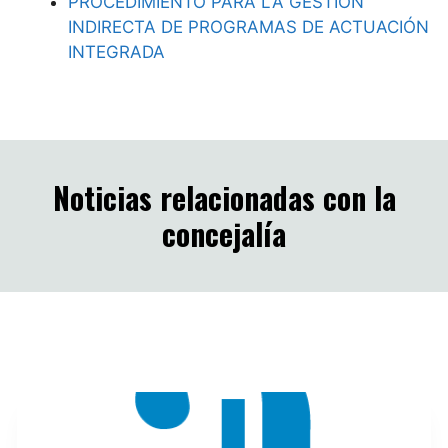
PROCEDIMIENTO PARA LA GESTIÓN
INDIRECTA DE PROGRAMAS DE ACTUACIÓN
INTEGRADA
Noticias relacionadas con la
concejalía