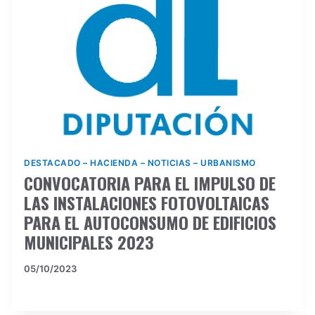
DESTACADO
–
HACIENDA
–
NOTICIAS
–
URBANISMO
CONVOCATORIA PARA EL IMPULSO DE
LAS INSTALACIONES FOTOVOLTAICAS
PARA EL AUTOCONSUMO DE EDIFICIOS
MUNICIPALES 2023
05/10/2023