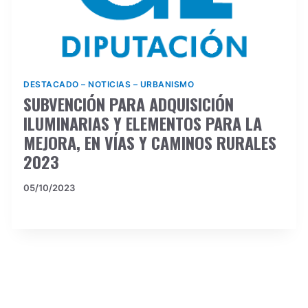
DESTACADO
–
NOTICIAS
–
URBANISMO
SUBVENCIÓN PARA ADQUISICIÓN
ILUMINARIAS Y ELEMENTOS PARA LA
MEJORA, EN VÍAS Y CAMINOS RURALES
2023
05/10/2023