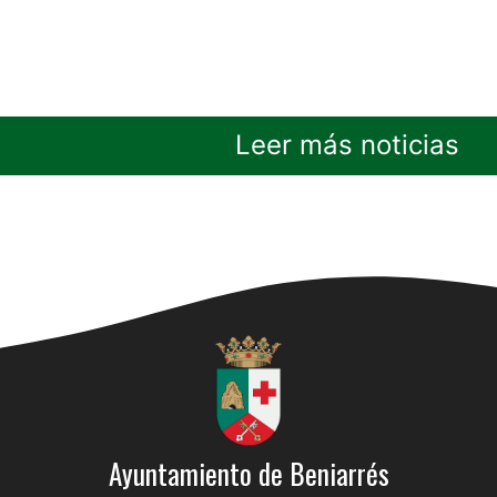
Leer más noticias
Ayuntamiento de Beniarrés