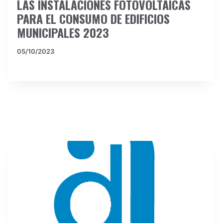
LAS INSTALACIONES FOTOVOLTAICAS
PARA EL CONSUMO DE EDIFICIOS
MUNICIPALES 2023
05/10/2023