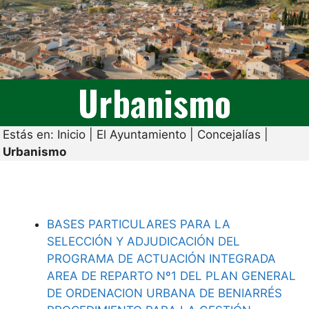
Urbanismo
Estás en:
Inicio
|
El Ayuntamiento
|
Concejalías
|
Urbanismo
BASES PARTICULARES PARA LA
SELECCIÓN Y ADJUDICACIÓN DEL
PROGRAMA DE ACTUACIÓN INTEGRADA
AREA DE REPARTO Nº1 DEL PLAN GENERAL
DE ORDENACION URBANA DE BENIARRÉS