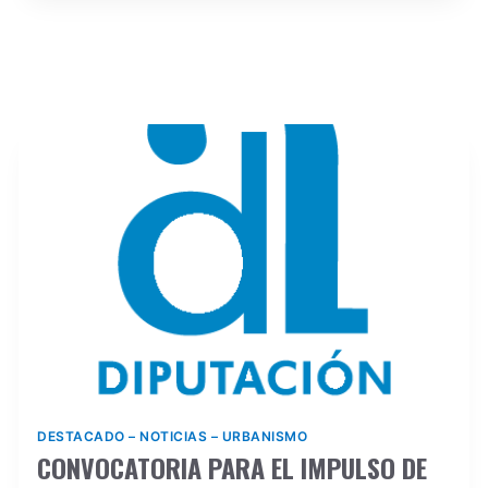
DESTACADO
–
NOTICIAS
–
URBANISMO
CONVOCATORIA PARA EL IMPULSO DE