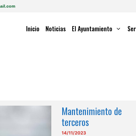
ail.com
Inicio
Noticias
El Ayuntamiento
Ser
Mantenimiento de
terceros
14/11/2023