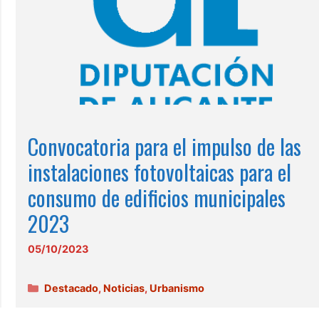
Convocatoria para el impulso de las
instalaciones fotovoltaicas para el
consumo de edificios municipales
2023
05/10/2023
Categorías
Destacado
,
Noticias
,
Urbanismo