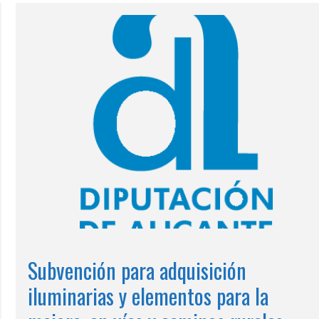
Subvención para adquisición
iluminarias y elementos para la