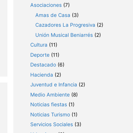
Asociaciones
(7)
Amas de Casa
(3)
Cazadores La Progresiva
(2)
Unión Musical Beniarrés
(2)
Cultura
(11)
Deporte
(11)
Destacado
(6)
Hacienda
(2)
Juventud e Infancia
(2)
Medio Ambiente
(8)
Noticias fiestas
(1)
Noticias Turismo
(1)
Servicios Sociales
(3)