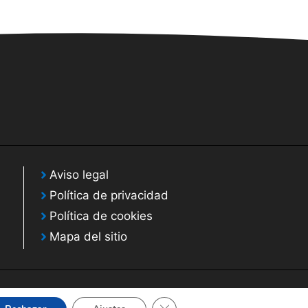
Aviso legal
Política de privacidad
Política de cookies
Mapa del sitio
Cerrar el banner de cookies RGP