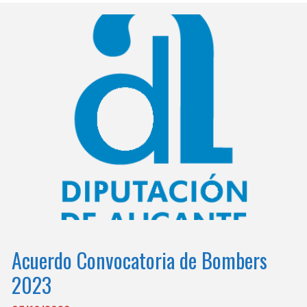
Acuerdo Convocatoria de Bombers
2023