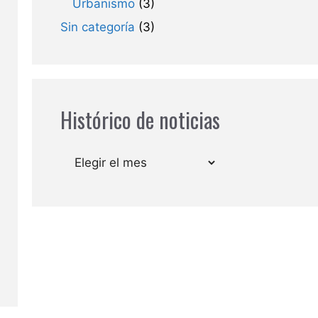
Urbanismo
(3)
Sin categoría
(3)
Histórico de noticias
Archivos