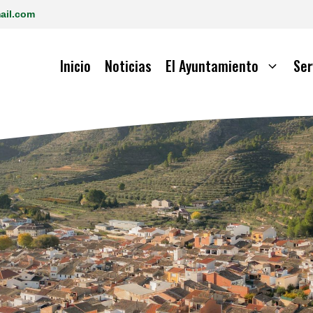
ail.com
Inicio
Noticias
El Ayuntamiento
Ser