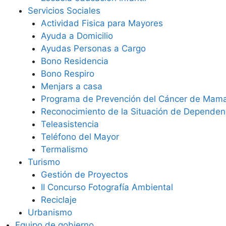
Servicios Sociales
Actividad Fisica para Mayores
Ayuda a Domicilio
Ayudas Personas a Cargo
Bono Residencia
Bono Respiro
Menjars a casa
Programa de Prevención del Cáncer de Mam
Reconocimiento de la Situación de Dependen
Teleasistencia
Teléfono del Mayor
Termalismo
Turismo
Gestión de Proyectos
II Concurso Fotografía Ambiental
Reciclaje
Urbanismo
Equipo de gobierno