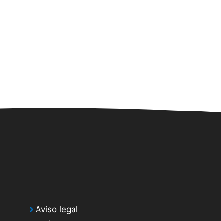
Aviso legal