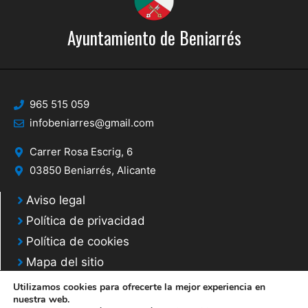
Ayuntamiento de Beniarrés
965 515 059
infobeniarres@gmail.com
Carrer Rosa Escrig, 6
03850 Beniarrés, Alicante
Aviso legal
Política de privacidad
Política de cookies
Mapa del sitio
Utilizamos cookies para ofrecerte la mejor experiencia en
nuestra web.