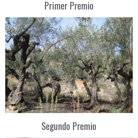
Primer Premio
Segundo Premio