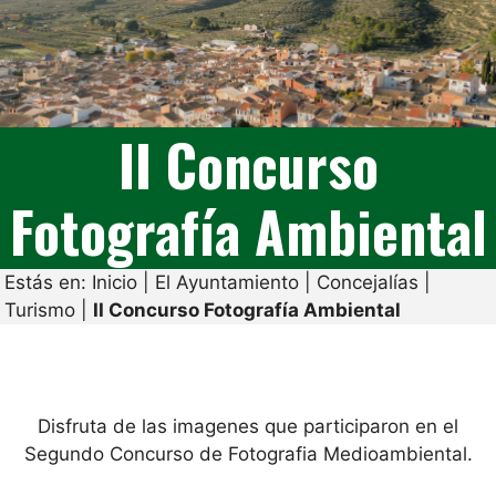
II Concurso
Fotografía Ambiental
Estás en:
Inicio
|
El Ayuntamiento
|
Concejalías
|
Turismo
|
II Concurso Fotografía Ambiental
Disfruta de las imagenes que participaron en el
Segundo Concurso de Fotografia Medioambiental.