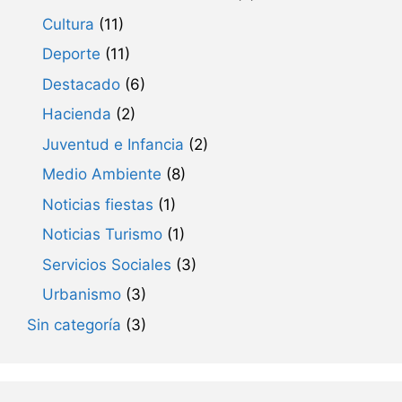
Cultura
(11)
Deporte
(11)
Destacado
(6)
Hacienda
(2)
Juventud e Infancia
(2)
Medio Ambiente
(8)
Noticias fiestas
(1)
Noticias Turismo
(1)
Servicios Sociales
(3)
Urbanismo
(3)
Sin categoría
(3)