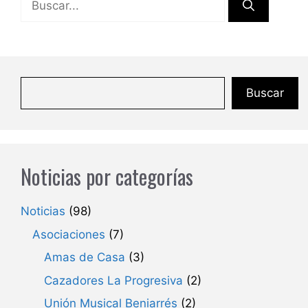
Buscar
Noticias por categorías
Noticias
(98)
Asociaciones
(7)
Amas de Casa
(3)
Cazadores La Progresiva
(2)
Unión Musical Beniarrés
(2)