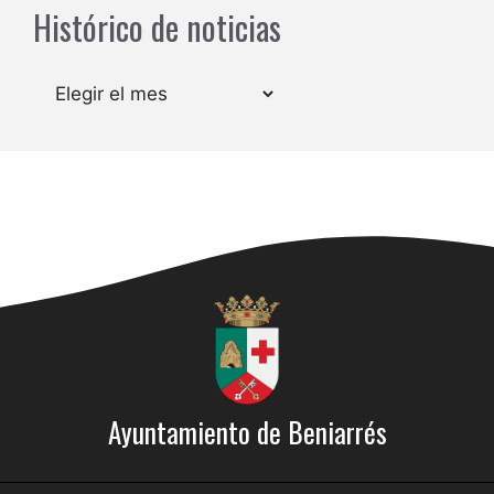
Histórico de noticias
Archivos
Ayuntamiento de Beniarrés