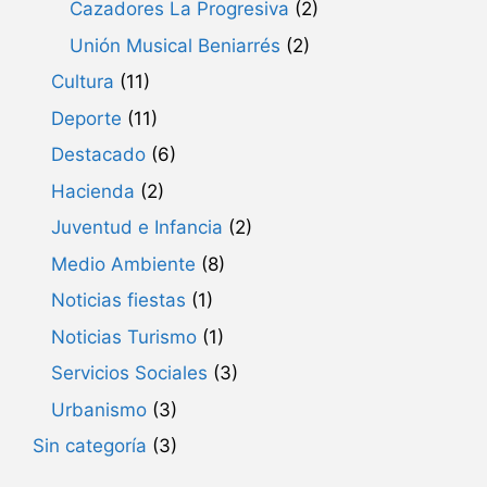
Cazadores La Progresiva
(2)
Unión Musical Beniarrés
(2)
Cultura
(11)
Deporte
(11)
Destacado
(6)
Hacienda
(2)
Juventud e Infancia
(2)
Medio Ambiente
(8)
Noticias fiestas
(1)
Noticias Turismo
(1)
Servicios Sociales
(3)
Urbanismo
(3)
Sin categoría
(3)