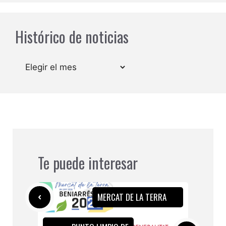
Histórico de noticias
Archivos
Te puede interesar
MERCAT DE LA TERRA