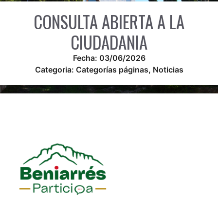
CONSULTA ABIERTA A LA
CIUDADANIA
Fecha:
03/06/2026
Categoria:
Categorías páginas
,
Noticias