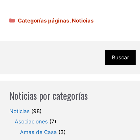
Categorías
Categorías páginas
,
Noticias
Buscar
Noticias por categorías
Noticias
(98)
Asociaciones
(7)
Amas de Casa
(3)