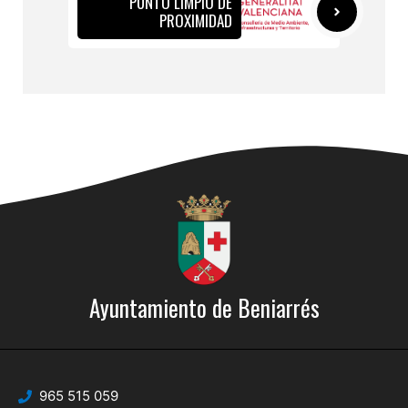
PUNTO LIMPIO DE
PROXIMIDAD
Ayuntamiento de Beniarrés
965 515 059