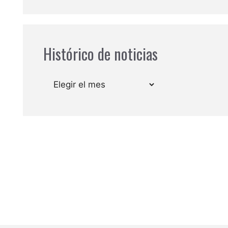
Histórico de noticias
Archivos