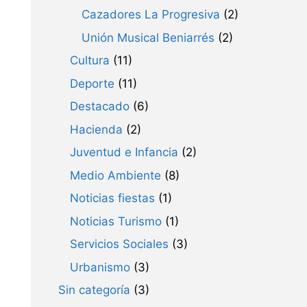
Cazadores La Progresiva
(2)
Unión Musical Beniarrés
(2)
Cultura
(11)
Deporte
(11)
Destacado
(6)
Hacienda
(2)
Juventud e Infancia
(2)
Medio Ambiente
(8)
Noticias fiestas
(1)
Noticias Turismo
(1)
Servicios Sociales
(3)
Urbanismo
(3)
Sin categoría
(3)