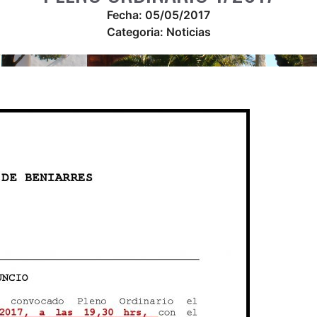
Fecha:
05/05/2017
Categoria:
Noticias