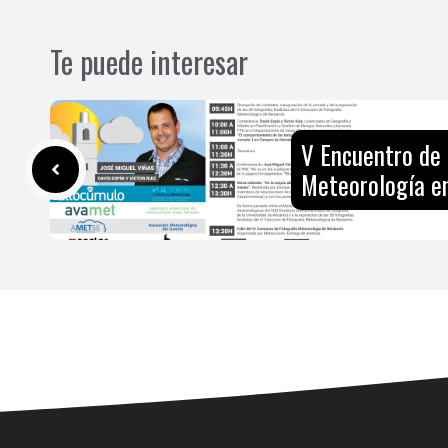
Te puede interesar
V Encuentro de 
Meteorología e