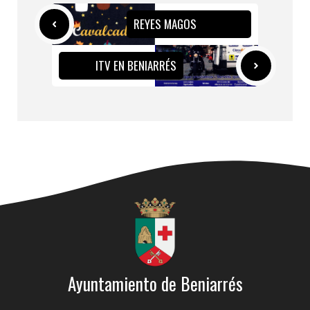
REYES MAGOS
ITV EN BENIARRÉS
Ayuntamiento de Beniarrés