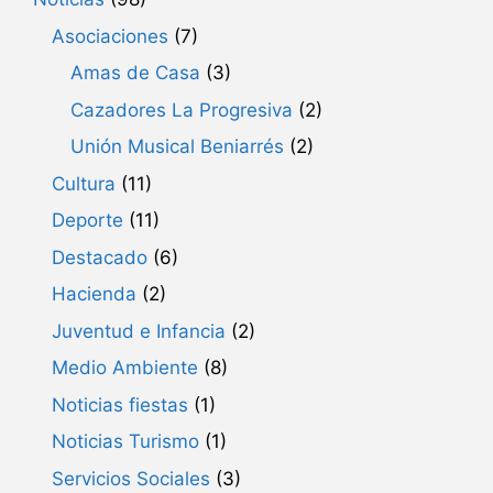
Asociaciones
(7)
Amas de Casa
(3)
Cazadores La Progresiva
(2)
Unión Musical Beniarrés
(2)
Cultura
(11)
Deporte
(11)
Destacado
(6)
Hacienda
(2)
Juventud e Infancia
(2)
Medio Ambiente
(8)
Noticias fiestas
(1)
Noticias Turismo
(1)
Servicios Sociales
(3)