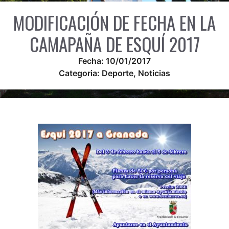
MODIFICACIÓN DE FECHA EN LA
CAMAPAÑA DE ESQUÍ 2017
Fecha:
10/01/2017
Categoria:
Deporte
,
Noticias