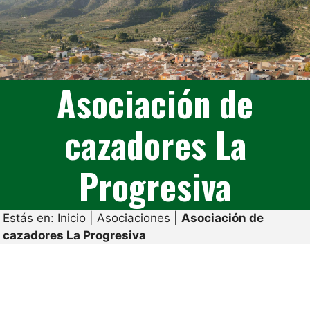
Asociación de
cazadores La
Progresiva
Estás en:
Inicio
|
Asociaciones
|
Asociación de
cazadores La Progresiva