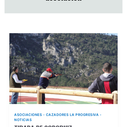
ASOCIACIONES
-
CAZADORES LA PROGRESIVA
-
NOTICIAS