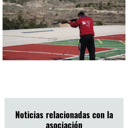
Noticias relacionadas con la
asociación