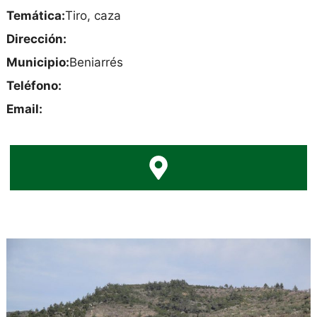
Temática:
Tiro, caza
Dirección:
Municipio:
Beniarrés
Teléfono:
Email: