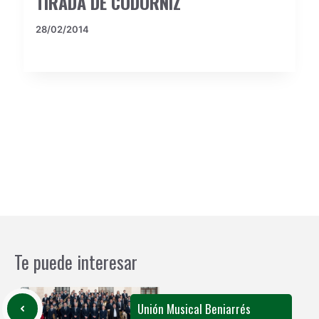
TIRADA DE CODORNIZ
28/02/2014
Te puede interesar
Unión Musical Beniarrés