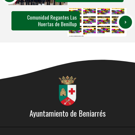
Comunidad Regantes Las
Huertas de Benillup
Ayuntamiento de Beniarrés