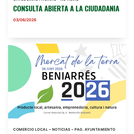
CONSULTA ABIERTA A LA CIUDADANIA
03/06/2026
COMERCIO LOCAL
–
NOTICIAS
–
PAG. AYUNTAMIENTO