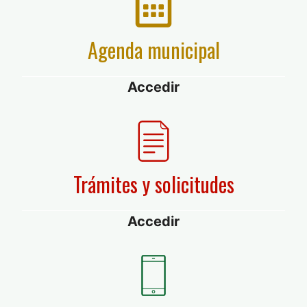
Agenda municipal
Accedir
Trámites y solicitudes
Accedir