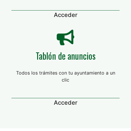
Acceder
Tablón de anuncios
Todos los trámites con tu ayuntamiento a un
clic
Acceder