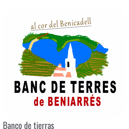
Banco de tierras