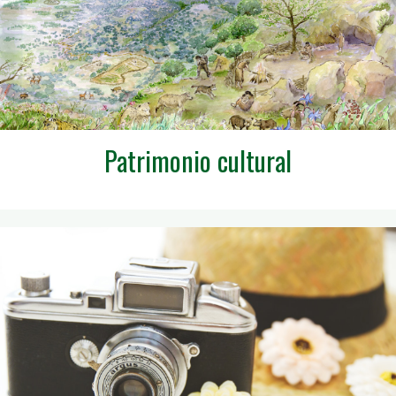
Patrimonio cultural