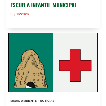
ESCUELA INFANTIL MUNICIPAL
03/06/2026
MEDIO AMBIENTE
–
NOTICIAS