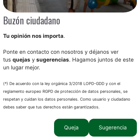
Buzón ciudadano
Tu opinión nos importa
.
Ponte en contacto con nosotros y déjanos ver
tus
quejas
y
sugerencias
. Hagamos juntos de este
un lugar mejor.
(*) De acuerdo con la ley orgánica 3/2018 LOPD-GDD y con el
reglamento europeo RGPD de protección de datos personales, se
respetan y cuidan los datos personales. Como usuario y ciudadano
debes saber que tus derechos están garantizados.
Queja
Sugerencia