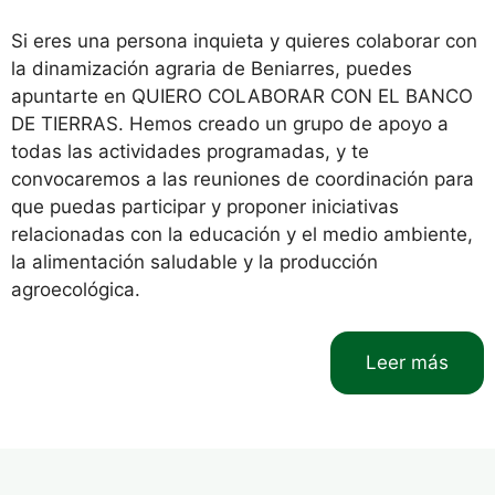
Si eres una persona inquieta y quieres colaborar con
la dinamización agraria de Beniarres, puedes
apuntarte en QUIERO COLABORAR CON EL BANCO
DE TIERRAS. Hemos creado un grupo de apoyo a
todas las actividades programadas, y te
convocaremos a las reuniones de coordinación para
que puedas participar y proponer iniciativas
relacionadas con la educación y el medio ambiente,
la alimentación saludable y la producción
agroecológica.
Leer más