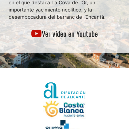
en el que destaca La Cova de l’Or, un
importante yacimiento neolítico, y la
desembocadura del barranc de l’Encantà.
Ver vídeo en Youtube