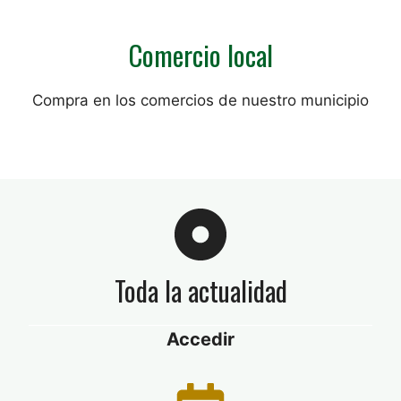
Comercio local
Compra en los comercios de nuestro municipio
Toda la actualidad
Accedir