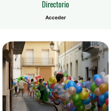
Directorio
Acceder