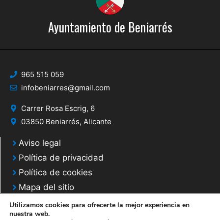
Ayuntamiento de Beniarrés
965 515 059
infobeniarres@gmail.com
Carrer Rosa Escrig, 6
03850 Beniarrés, Alicante
Aviso legal
Política de privacidad
Política de cookies
Mapa del sitio
Utilizamos cookies para ofrecerte la mejor experiencia en
nuestra web.