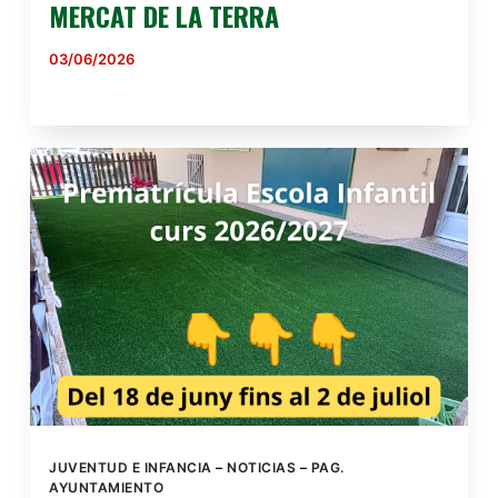
MERCAT DE LA TERRA
03/06/2026
JUVENTUD E INFANCIA
–
NOTICIAS
–
PAG.
AYUNTAMIENTO