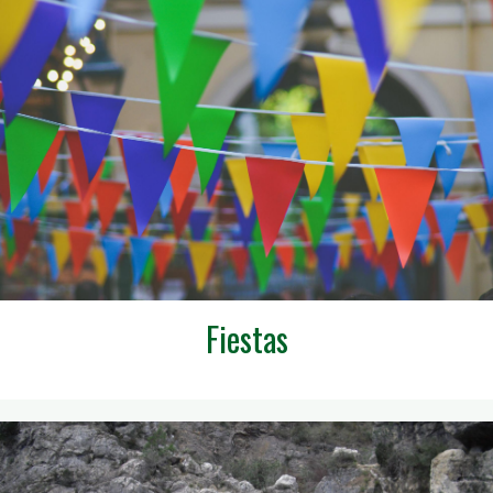
Fiestas