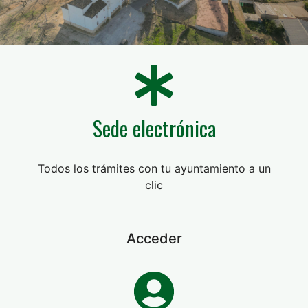
Sede electrónica
Todos los trámites con tu ayuntamiento a un
clic
Acceder