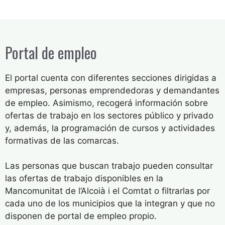
Portal de empleo
El portal cuenta con diferentes secciones dirigidas a
empresas, personas emprendedoras y demandantes
de empleo. Asimismo, recogerá información sobre
ofertas de trabajo en los sectores público y privado
y, además, la programación de cursos y actividades
formativas de las comarcas.
Las personas que buscan trabajo pueden consultar
las ofertas de trabajo disponibles en la
Mancomunitat de l’Alcoià i el Comtat o filtrarlas por
cada uno de los municipios que la integran y que no
disponen de portal de empleo propio.