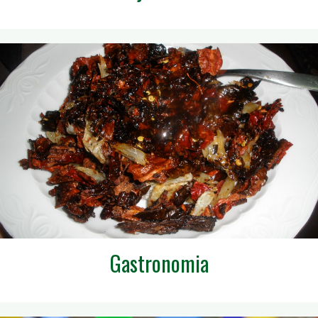
Gastronomia