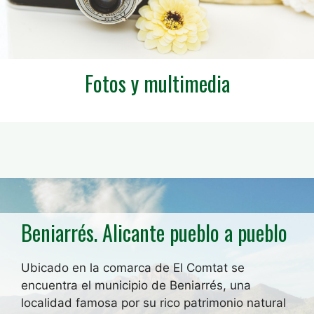
Fotos y multimedia
Beniarrés. Alicante pueblo a pueblo
Ubicado en la comarca de El Comtat se
encuentra el municipio de Beniarrés, una
localidad famosa por su rico patrimonio natural