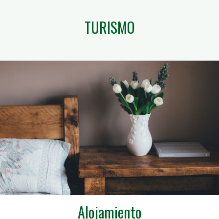
TURISMO
Alojamiento