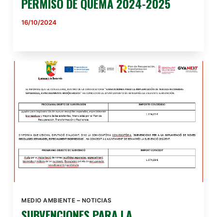
PERMISO DE QUEMA 2024-2025
16/10/2024
MEDIO AMBIENTE
–
NOTICIAS
SUBVENCIONES PARA LA