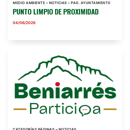
MEDIO AMBIENTE
–
NOTICIAS
–
PAG. AYUNTAMIENTO
PUNTO LIMPIO DE PROXIMIDAD
04/06/2026
CATEGORÍAS PÁGINAS
–
NOTICIAS