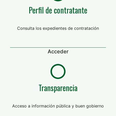
Perfil de contratante
Consulta los expedientes de contratación
Acceder
Transparencia
Acceso a información pública y buen gobierno