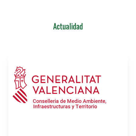
Actualidad