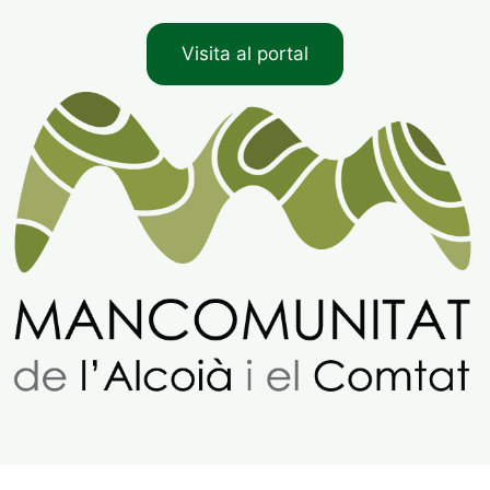
Visita al portal