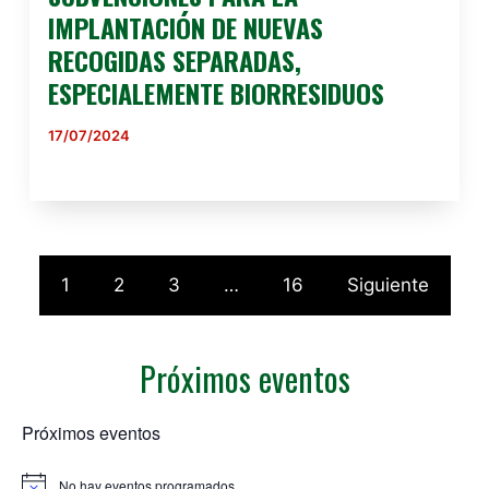
IMPLANTACIÓN DE NUEVAS
RECOGIDAS SEPARADAS,
ESPECIALEMENTE BIORRESIDUOS
17/07/2024
1
2
3
…
16
Siguiente
Próximos eventos
Próximos eventos
No hay eventos programados.