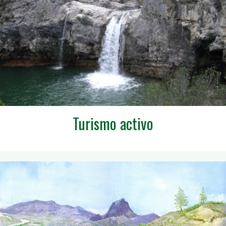
Turismo activo