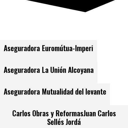
Aseguradora Euromútua-Imperi
Aseguradora La Unión Alcoyana
Aseguradora Mutualidad del levante
Carlos Obras y ReformasJuan Carlos
Sellés Jordá