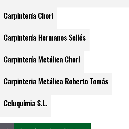
Carpintería Chorí
Carpintería Hermanos Sellés
Carpintería Metálica Chorí
Carpinteria Metálica Roberto Tomás
Celuquímia S.L.