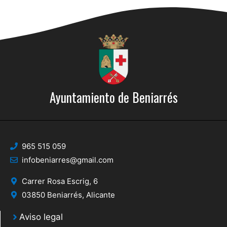
Ayuntamiento de Beniarrés
965 515 059
infobeniarres@gmail.com
Carrer Rosa Escrig, 6
03850 Beniarrés, Alicante
Aviso legal