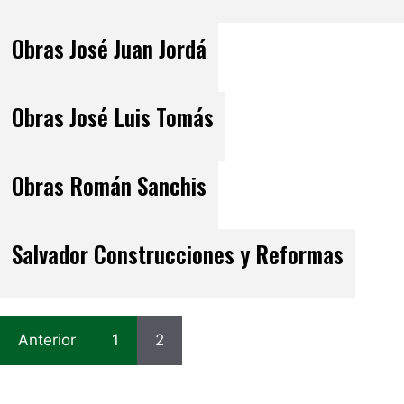
Obras José Juan Jordá
Obras José Luis Tomás
Obras Román Sanchis
Salvador Construcciones y Reformas
Anterior
1
2