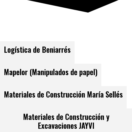
Logística de Beniarrés
Mapelor (Manipulados de papel)
Materiales de Construcción María Sellés
Materiales de Construcción y
Excavaciones JAYVI