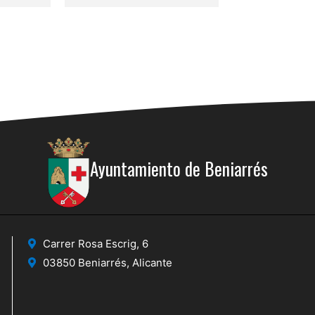
Ayuntamiento de Beniarrés
Carrer Rosa Escrig, 6
03850 Beniarrés, Alicante