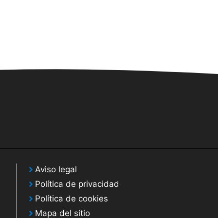
Aviso legal
Política de privacidad
Política de cookies
Mapa del sitio