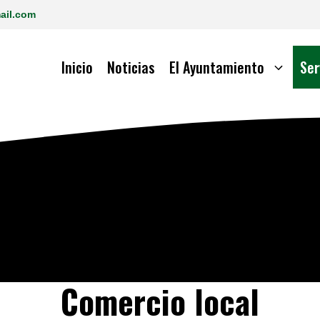
ail.com
Inicio
Noticias
El Ayuntamiento
Ser
Comercio local