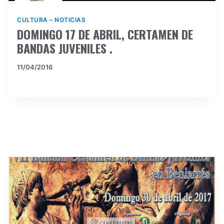
CULTURA
–
NOTICIAS
DOMINGO 17 DE ABRIL, CERTAMEN DE
BANDAS JUVENILES .
11/04/2016