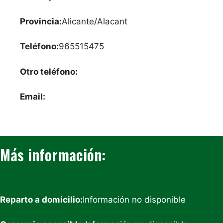
Provincia:
Alicante/Alacant
Teléfono:
965515475
Otro teléfono:
Email:
Más información:
Reparto a domicilio:
Información no disponible