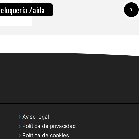
eluquería Zaida
Aviso legal
Política de privacidad
Política de cookies